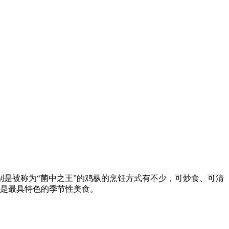
是被称为“菌中之王”的鸡枞的烹饪方式有不少，可炒食、可清
，是最具特色的季节性美食。