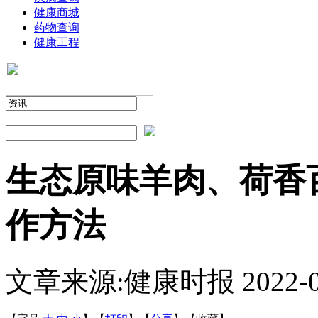
健康商城
药物查询
健康工程
生态原味羊肉、荷香
作方法
文章来源:健康时报
2022-