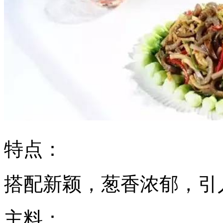
特点：
搭配新颖，葱香浓郁，引
主料：