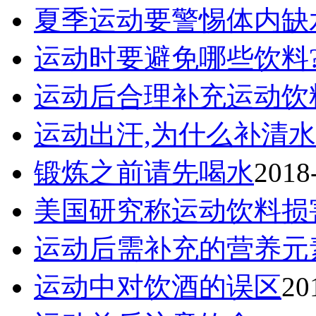
夏季运动要警惕体内缺
运动时要避免哪些饮料
运动后合理补充运动饮
运动出汗,为什么补清水
锻炼之前请先喝水
2018
美国研究称运动饮料损
运动后需补充的营养元
运动中对饮酒的误区
20