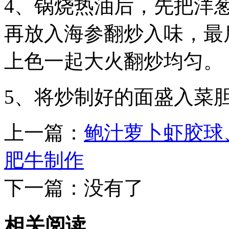
4、锅烧热油后，先把洋
再放入海参翻炒入味，最
上色一起大火翻炒均匀。
5、将炒制好的面盛入菜
上一篇：
鲍汁萝卜虾胶球
肥牛制作
下一篇：没有了
相关阅读