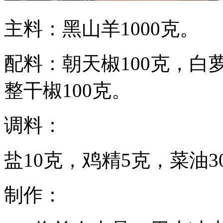
主料：黑山羊1000克。
配料：朝天椒100克，白萝
整干椒100克。
调料：
盐10克，鸡精5克，菜油3
制作：