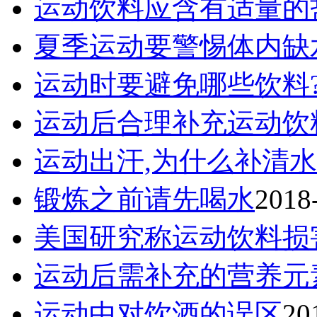
运动饮料应含有适量的
夏季运动要警惕体内缺
运动时要避免哪些饮料
运动后合理补充运动饮
运动出汗,为什么补清水
锻炼之前请先喝水
2018
美国研究称运动饮料损
运动后需补充的营养元
运动中对饮酒的误区
20