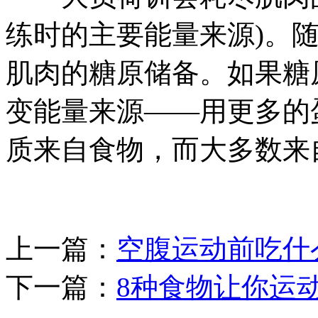
练时的主要能量来源)。
肌肉的糖原储备。如果糖
变能量来源——用更多的
质来自食物，而大多数来
上一篇：
空腹运动前吃什
下一篇：
8种食物让你运