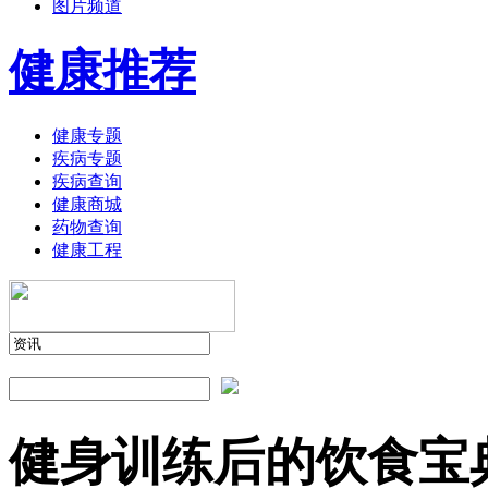
图片频道
健康推荐
健康专题
疾病专题
疾病查询
健康商城
药物查询
健康工程
健身训练后的饮食宝