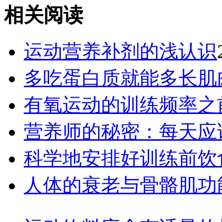
相关阅读
运动营养补剂的浅认识
多吃蛋白质就能多长肌
有氧运动的训练频率之
营养师的秘密：每天应
科学地安排好训练前饮
人体的衰老与骨骼肌功