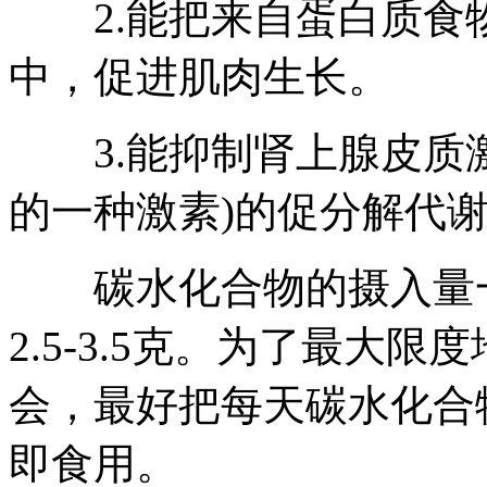
2.能把来自蛋白质食物
中，促进肌肉生长。
3.能抑制肾上腺皮质激
的一种激素)的促分解代
碳水化合物的摄入量一般
2.5-3.5克。为了最大
会，最好把每天碳水化合
即食用。