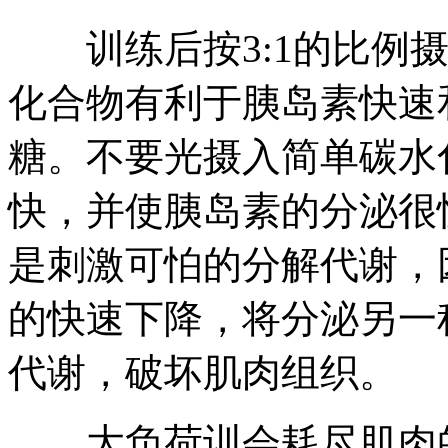
训练后按3:1的比例摄
化合物有利于胰岛素快速
糖。不要光摄入简单碳水
快，并使胰岛素的分泌很
是刺激可怕的分解代谢，
的快速下降，将分泌另一
代谢，破坏肌肉组织。
大负荷训会耗尽肌肉的