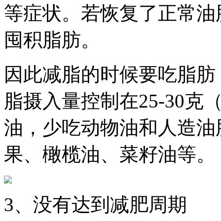
等症状。若恢复了正常油
囤积脂肪。
因此减脂的时候要吃脂肪
脂摄入量控制在25-30
油，少吃动物油和人造油
果、橄榄油、菜籽油等。
3、没有达到减肥周期