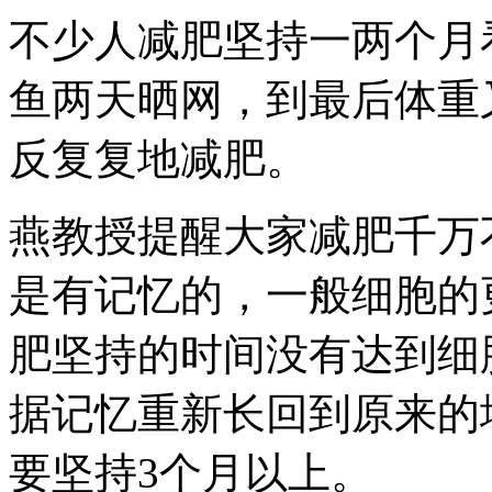
不少人减肥坚持一两个月
鱼两天晒网，到最后体重
反复复地减肥。
燕教授提醒大家减肥千万
是有记忆的，一般细胞的更
肥坚持的时间没有达到细
据记忆重新长回到原来的
要坚持3个月以上。