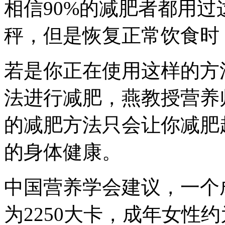
相信90%的减肥者都用
秤，但是恢复正常饮食时
若是你正在使用这样的方
法进行减肥，燕教授营养
的减肥方法只会让你减肥
的身体健康。
中国营养学会建议，一个
为2250大卡，成年女性约