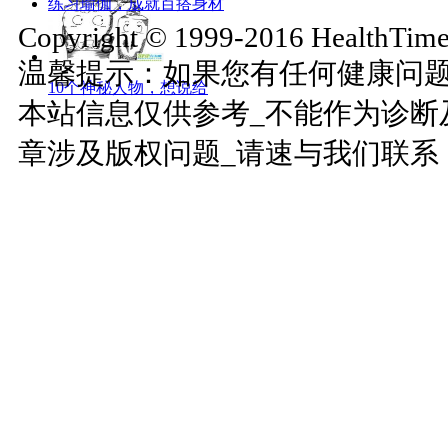
练习瑜伽，成就百搭身材
Copyright © 1999-2016 HealthTimes
温馨提示：如果您有任何健康问
10个神秘人物，想说给
本站信息仅供参考_不能作为诊断
章涉及版权问题_请速与我们联系