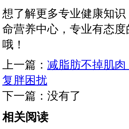
想了解更多专业健康知识
命营养中心，专业有态度
哦！
上一篇：
减脂肪不掉肌肉
复胖困扰
下一篇：没有了
相关阅读