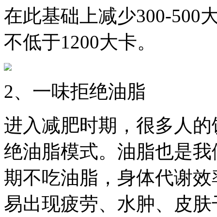
在此基础上减少300-5
不低于1200大卡。
2、一味拒绝油脂
进入减肥时期，很多人的
绝油脂模式。油脂也是我
期不吃油脂，身体代谢效
易出现疲劳、水肿、皮肤