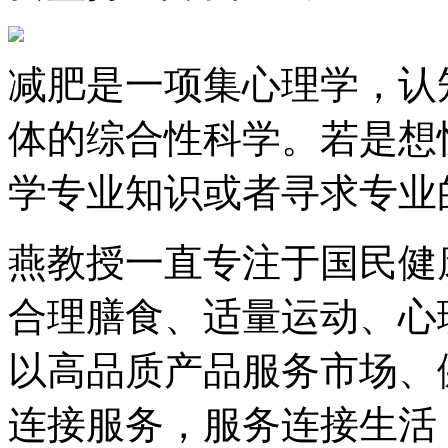
减肥是一项集心理学，认
体的综合性科学。若是想
学专业知识或者寻求专业
燕教授一直专注于国民健
合理膳食、适量运动、心
以高品质产品服务市场、
连接服务，服务连接生活