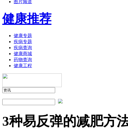
图片频道
健康推荐
健康专题
疾病专题
疾病查询
健康商城
药物查询
健康工程
3种易反弹的减肥方