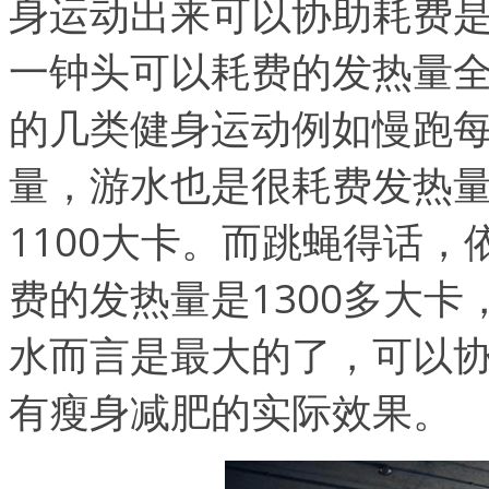
身运动出来可以协助耗费
一钟头可以耗费的发热量
的几类健身运动例如慢跑每
量，游水也是很耗费发热
1100大卡。而跳蝇得话
费的发热量是1300多大
水而言是最大的了，可以
有瘦身减肥的实际效果。