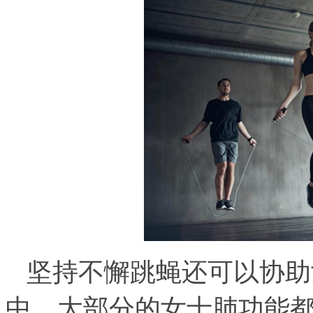
坚持不懈跳蝇还可以协助
中，大部分的女士肺功能