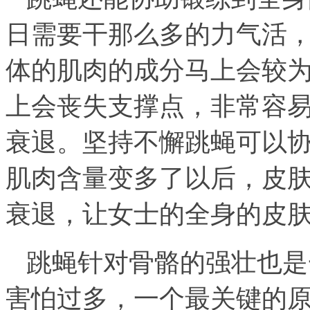
日需要干那么多的力气活
体的肌肉的成分马上会较
上会丧失支撑点，非常容
衰退。坚持不懈跳蝇可以
肌肉含量变多了以后，皮
衰退，让女士的全身的皮
跳蝇针对骨骼的强壮也是
害怕过多，一个最关键的