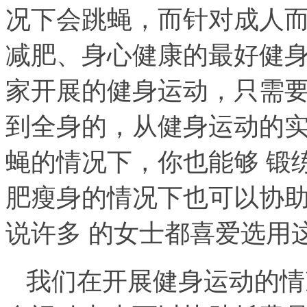
况下会跳蝇，而针对成人
减肥、身心健康的最好健身
家开展的健身运动，只需
到全身的，从健身运动的
蝇的情况下，你也能够 锻
肥瘦身的情况下也可以协
说许多 的女士都喜爱选用
我们在开展健身运动的情