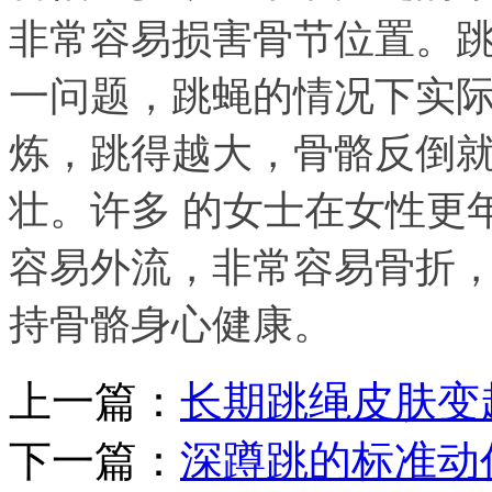
非常容易损害骨节位置。
一问题，跳蝇的情况下实
炼，跳得越大，骨骼反倒
壮。许多 的女士在女性更
容易外流，非常容易骨折，
持骨骼身心健康。
上一篇：
长期跳绳皮肤变
下一篇：
深蹲跳的标准动