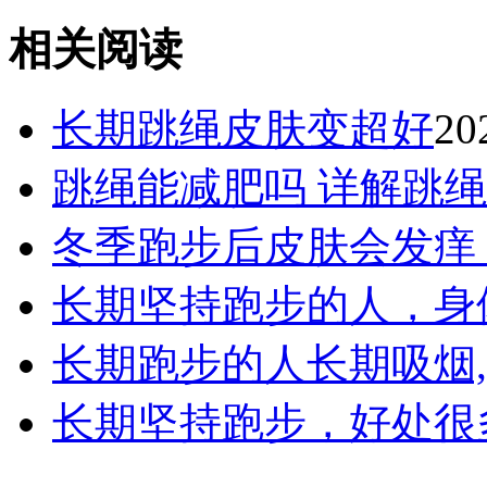
相关阅读
长期跳绳皮肤变超好
20
跳绳能减肥吗 详解跳绳
冬季跑步后皮肤会发痒
长期坚持跑步的人，身
长期跑步的人长期吸烟,
长期坚持跑步，好处很