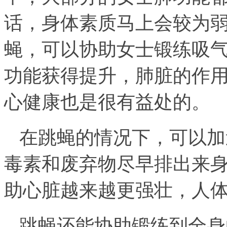
话，身体素质马上会较为
蝇，可以协助女士锻练吸
功能获得提升，肺脏的作
心健康也是很有益处的。
在跳蝇的情况下，可以加
毒素和废弃物尽早排出来
助心脏越来越更强壮，人
跳蝇还能协助锻练到全身