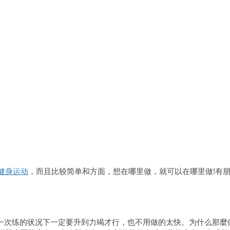
健身运动
，而且比较简单和方面，想在哪里做，就可以在哪里做!有
一次练的状况下一定要升到力竭才行，也不用做的太快。为什么那麼