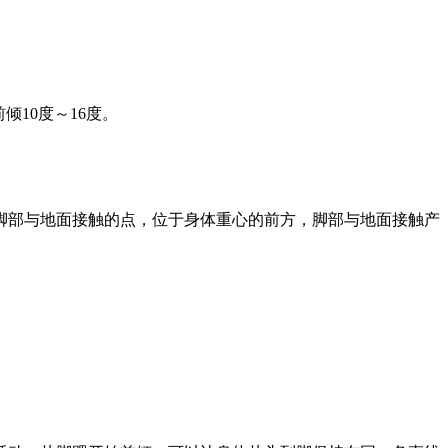
10度～16度。
脚部与地面接触的点，位于身体重心的前方，脚部与地面接触产