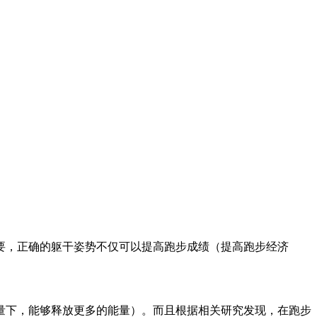
要，正确的躯干姿势不仅可以提高跑步成绩（提高跑步经济
量下，能够释放更多的能量）。而且根据相关研究发现，在跑步